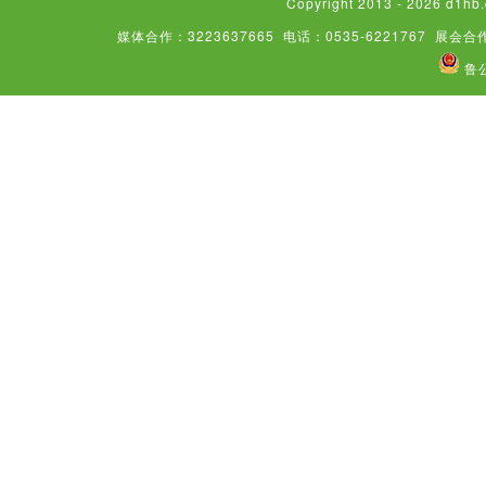
Copyright 2013 - 2026
媒体合作：3223637665
电话：0535-6221767
展会合作
鲁公