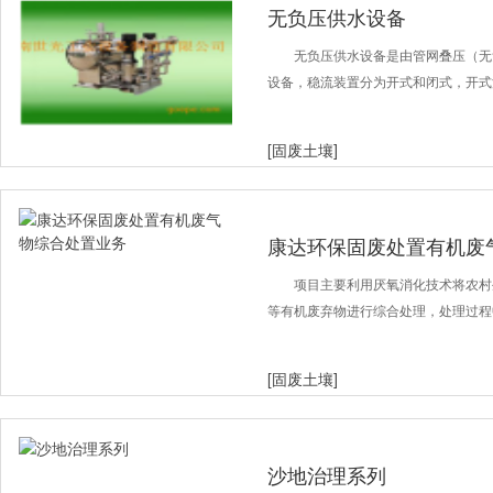
无负压供水设备
无负压供水设备是由管网叠压（无
设备，稳流装置分为开式和闭式，开式
[固废土壤]
康达环保固废处置有机废
项目主要利用厌氧消化技术将农村
等有机废弃物进行综合处理，处理过程
[固废土壤]
沙地治理系列