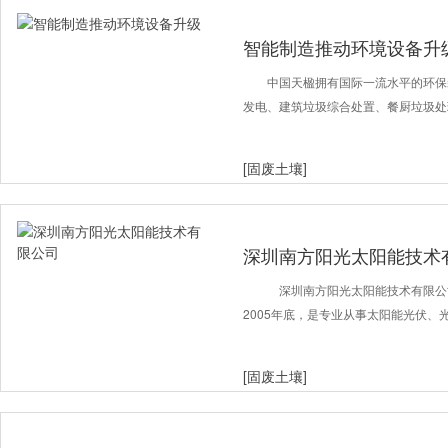
智能制造推动环境设备升
中国天楹拥有国际一流水平的环保
发电、建筑垃圾综合处置、餐厨垃圾处
[固废土壤]
深圳南方阳光太阳能技术
深圳南方阳光太阳能技术有限公司（www
2005年底，是专业从事太阳能光伏、
[固废土壤]