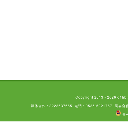
Copyright 2013 - 2026
媒体合作：3223637665
电话：0535-6221767
展会合作
鲁公