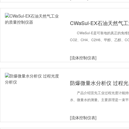
CWaSul-EX石油天然
CWaSul-E是可靠地的真正的免
CO2、CH4、C2H6、甲醇、乙醇、
[流体控制仪表]
防爆微量水分析仪 过程
产品介绍宜先工业过程光度计能持
水、微量水的测量。主要原理是一束平
[流体控制仪表]