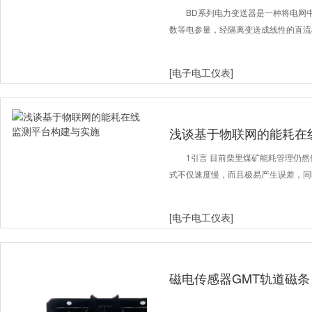
BD系列电力变送器是一种将电网
数等电参量，经隔离变送成线性的直流
[电子电工仪表]
浅谈基于物联网的能耗在
1引言 目前柴里煤矿能耗管理仍
式不仅速度慢，而且极易产生误差，同
[电子电工仪表]
磁电传感器GMT轨道磁条