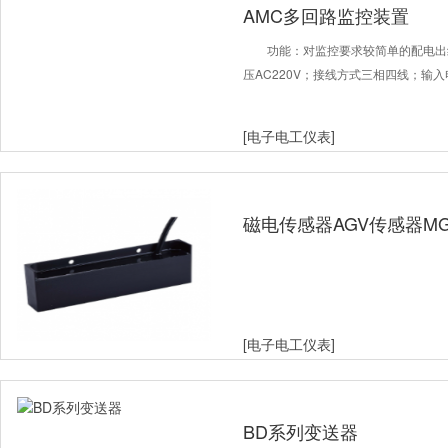
AMC多回路监控装置
功能：对监控要求较简单的配电出
压AC220V；接线方式三相四线；输入
[电子电工仪表]
磁电传感器AGV传感器MG
[电子电工仪表]
BD系列变送器