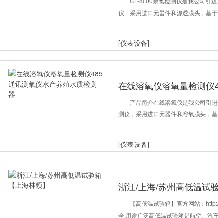
游泳池
CL-8000余氯检测仪是我公司
仪，采用进口元器件和渗透膜头，基于
[仪表设备]
在线溶氧仪溶氧量检测仪4
质检测器
产品简介在线溶氧仪是我公司引进
测仪，采用进口元器件和溶氧膜头，基
[仪表设备]
浙江/上海/苏州高低温试
【高低温试验箱】官方网站：http://w
全.用途广泛高低温试验箱是航空、汽