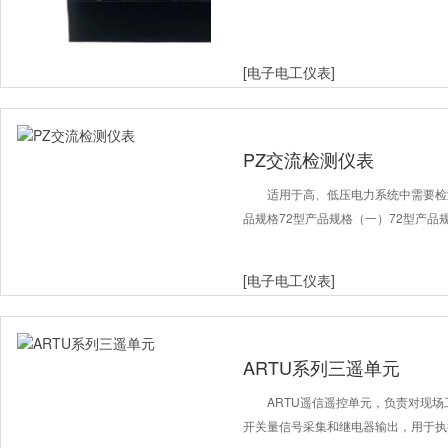
[电子电工仪表]
PZ交流检测仪表
适用于高、低压电力系统中需要检
品规格72型产品规格（一）72型产品
[电子电工仪表]
ARTU系列三遥单元
ARTU遥信遥控单元，负责对现
开关量信号采集和继电器输出，用于执