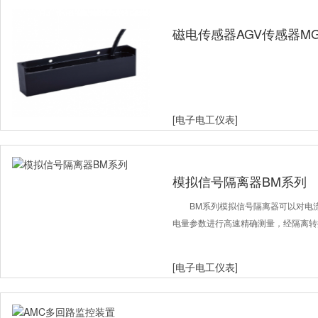
磁电传感器AGV传感器MG
[电子电工仪表]
模拟信号隔离器BM系列
BM系列模拟信号隔离器可以对电
电量参数进行高速精确测量，经隔离转
[电子电工仪表]