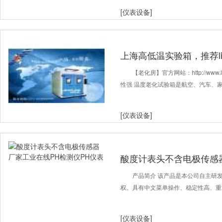
[仪表设备]
上海高低温实验箱，推荐lin
【老化房】官方网站：http://www.l
性强 温度老化试验箱是航空、汽车、
[仪表设备]
酸度计表头不含电极传感
PH仪表
产品简介 该产品是本公司自主研
权。具有中文菜单操作、稳定性高、重
[仪表设备]