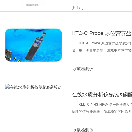
[PH计]
HTC-C Probe 原位营
HTC-C Probe 原位营养盐
仪，用于测量地表水、海水中的营养物质
[水质检测仪]
在线水质分析仪氨氮&磷
KLD-C-NH3-NPO4是一款全
精度的信号处理器、简单稳定的回流系
[水质检测仪]