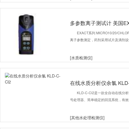
多参数离子测试计 美国EX
EXACT系列 MICRO10/20/CH
离子参数测定，药剂采用试片及滴剂设
[水质检测仪]
在线水质分析仪余氯 KLD-C
KLD-C-Cl2是一款全自动在线
号处理器、简单稳定的回流系统，有效
[其他水处理检测仪]