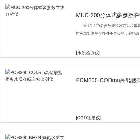
MUC-200分体式多参数
MUC-200多参数变送器可以根
时在线监测多个多种不同参数，包括温度
[水质检测仪]
PCM300-CODmn高
仪
[COD测定仪]