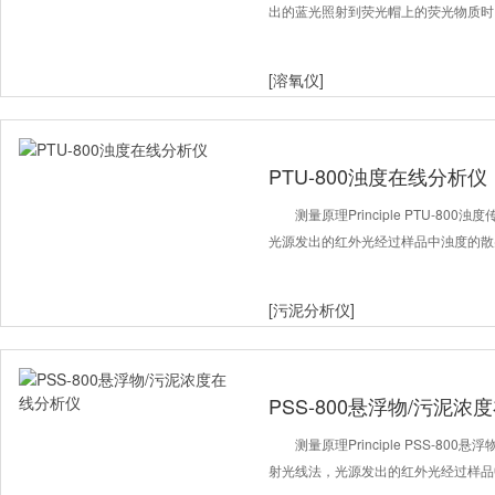
出的蓝光照射到荧光帽上的荧光物质时
[溶氧仪]
PTU-800浊度在线分析仪
测量原理Principle PTU-8
光源发出的红外光经过样品中浊度的散
[污泥分析仪]
PSS-800悬浮物/污泥
测量原理Principle PSS-8
射光线法，光源发出的红外光经过样品