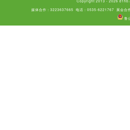
Copyright 2013 - 2026
媒体合作：3223637665
电话：0535-6221767
展会合作
鲁公