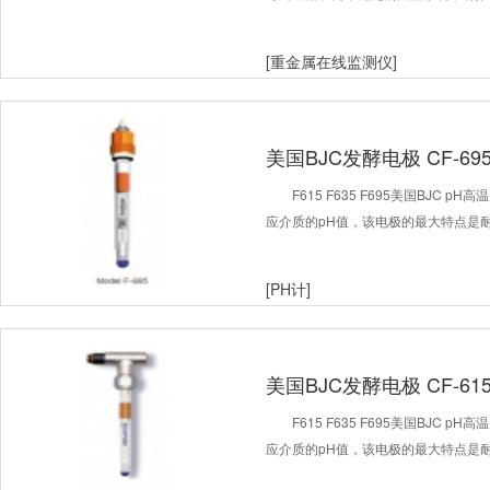
[重金属在线监测仪]
美国BJC发酵电极 CF-695 
F615 F635 F695美国BJC
应介质的pH值，该电极的最大特点是
[PH计]
美国BJC发酵电极 CF‐615
F615 F635 F695美国BJC
应介质的pH值，该电极的最大特点是