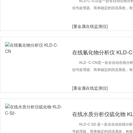
KLD-C-TCl2是一款全自动在
信号处理器、简单稳定的回流系统，有
[重金属在线监测仪]
在线氰化物分析仪 KLD-C
KLD -C-CN是一款全自动在线
信号处理器、简单稳定的回流系统，有
[重金属在线监测仪]
在线水质分析仪硫化物 KLD-
KLD-C-S2-是一款全自动在线
号处理器、简单稳定的回流系统，有效