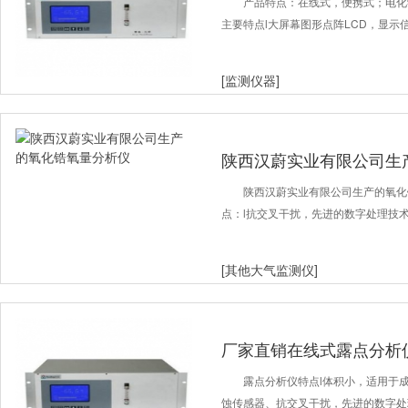
产品特点：在线式，便携式；电化
主要特点l大屏幕图形点阵LCD，显示
[监测仪器]
陕西汉蔚实业有限公司生
陕西汉蔚实业有限公司生产的氧化
点：l抗交叉干扰，先进的数字处理技术
[其他大气监测仪]
厂家直销在线式露点分析
露点分析仪特点l体积小，适用于
蚀传感器、抗交叉干扰，先进的数字处