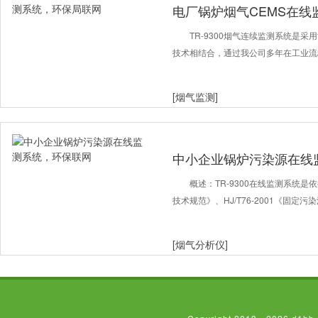
电厂锅炉烟气CEMS在
TR-9300烟气连续监测系统是
技术相结合，通过我公司多年在工业流
[烟气监测]
中小企业锅炉污染源在线
概述：TR-9300在线监测系统是依
技术规范》、HJ/T76-2001《固定
[烟气分析仪]