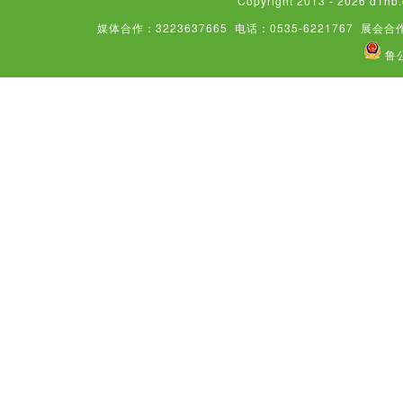
Copyright 2013 - 2026
媒体合作：3223637665
电话：0535-6221767
展会合作
鲁公