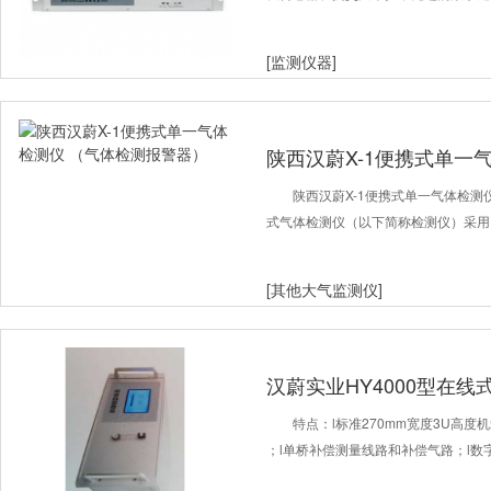
[监测仪器]
陕西汉蔚X-1便携式单一
器）
陕西汉蔚X-1便携式单一气体检
式气体检测仪（以下简称检测仪）采用
[其他大气监测仪]
汉蔚实业HY4000型在线
特点：l标准270mm宽度3U高
；l单桥补偿测量线路和补偿气路；l数