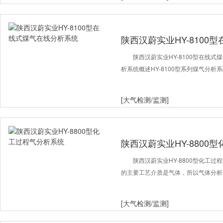
陕西汉蔚实业HY-8100
陕西汉蔚实业HY-8100型在线式
析系统概述HY-8100型系列煤气分
[大气检测/监测]
陕西汉蔚实业HY-8800
陕西汉蔚实业HY-8800型化工
的主要工艺介质是气体，所以气体分析
[大气检测/监测]