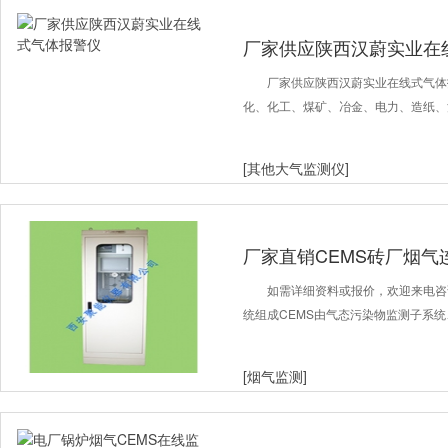
厂家供应陕西汉蔚实业在
厂家供应陕西汉蔚实业在线式气体
化、化工、煤矿、冶金、电力、造纸、
[其他大气监测仪]
厂家直销CEMS砖厂烟气
如需详细资料或报价，欢迎来电咨询 邓
统组成CEMS由气态污染物监测子系
[烟气监测]