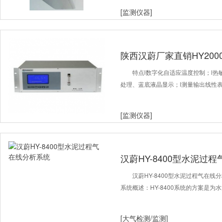
[监测仪器]
陕西汉蔚厂家直销HY20
特点l数字化自适应温度控制；l热
处理、蓝底液晶显示；l测量输出线性表
[监测仪器]
汉蔚HY-8400型水泥过
汉蔚HY-8400型水泥过程气在线
系统概述：HY-8400系统的方案是
[大气检测/监测]