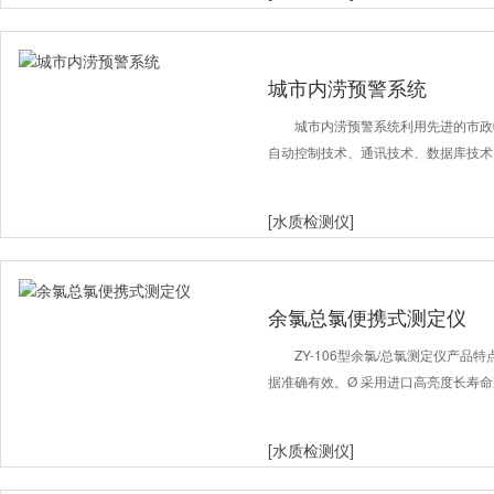
城市内涝预警系统
城市内涝预警系统利用先进的市政
自动控制技术、通讯技术、数据库技术
[水质检测仪]
余氯总氯便携式测定仪
ZY-106型余氯/总氯测定仪产品特点
据准确有效。Ø 采用进口高亮度长寿
[水质检测仪]