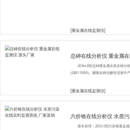
[重金属在线监测仪]
总砷在线分析仪 重金属在
JDAs-Ⅱ型总砷重金属水质在线
(GB/11900)。硼氢化钾在酸性溶
[重金属在线监测仪]
六价铬在线分析仪 水质污
直销
基本原理：JDCr-Ⅰ型六价铬重