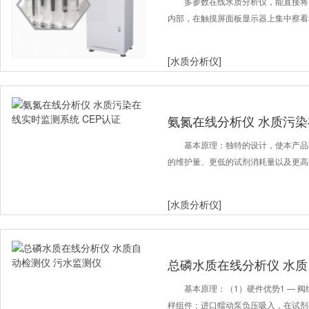
绿藻
多参数在线水质分析仪，能直接将
内部，在触摸屏面板显示器上集中察看
[水质分析仪]
氨氮在线分析仪 水质污染
证
基本原理：独特的设计，使本产品
的维护量、更低的试剂消耗量以及更高的
[水质分析仪]
总磷水质在线分析仪 水质
基本原理：（1）硬件优势1 — 阀
样组件：进口蠕动泵负压吸入，在试剂