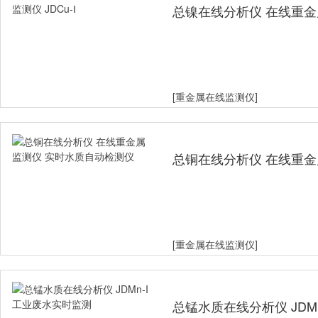
总镍在线分析仪 在线重金属监
[重金属在线监测仪]
总铜在线分析仪 在线重金
测仪
[重金属在线监测仪]
总锰水质在线分析仪 JDM