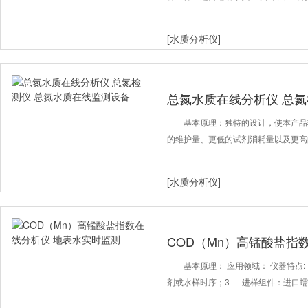
[水质分析仪]
总氮水质在线分析仪 总氮
设备
基本原理：独特的设计，使本产品
的维护量、更低的试剂消耗量以及更高的
[水质分析仪]
COD（Mn）高锰酸盐指
监测
基本原理： 应用领域： 仪器特点:
剂或水样时序；3 — 进样组件：进口