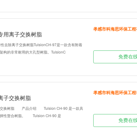
孝感市科海思环保工程
汞专用离子交换树脂
汞选择性去除离子交换树脂TulsionCH-97是一款含有附着
构的非常耐用的大孔型树脂。TulsionC
免费在
孝感市科海思环保工程
离子交换树脂
脂 产品介绍 Tulsion CH-90 是一款具
螯合树脂。 Tulsion CH-90 是
免费在