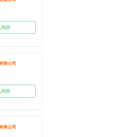
线询价
有限公司
线询价
有限公司