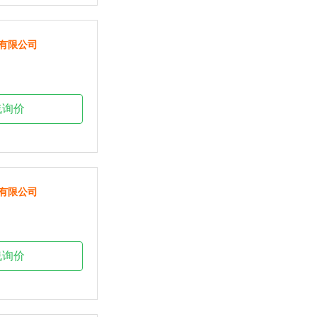
有限公司
线询价
有限公司
线询价