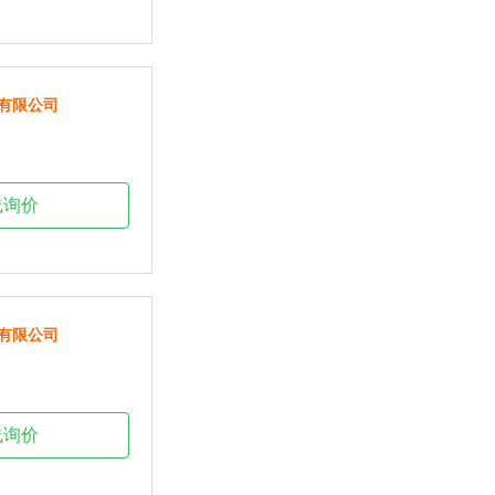
有限公司
线询价
有限公司
线询价