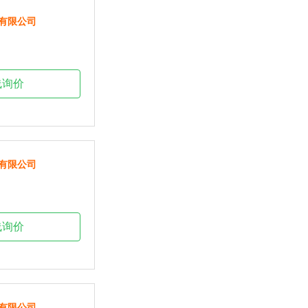
有限公司
线询价
有限公司
线询价
有限公司