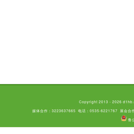
Copyright 2013 - 2026
媒体合作：3223637665
电话：0535-6221767
展会合作
鲁公