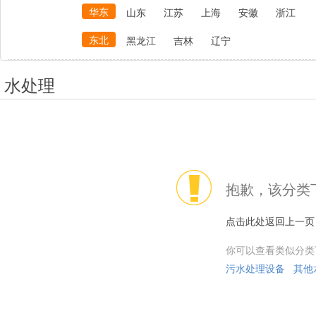
华东
山东
江苏
上海
安徽
浙江
东北
黑龙江
吉林
辽宁
水处理
抱歉，该分类
点击此处返回上一页
你可以查看类似分类
污水处理设备
其他