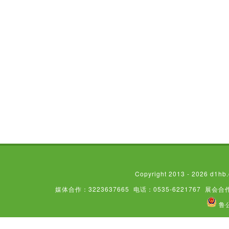
Copyright 2013 - 2026
媒体合作：3223637665
电话：0535-6221767
展会合作
鲁公