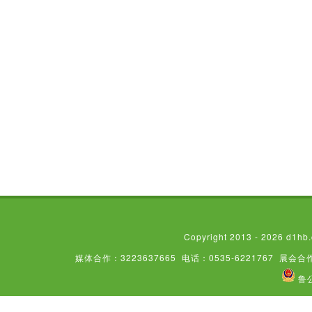
Copyright 2013 - 2026
媒体合作：3223637665
电话：0535-6221767
展会合作
鲁公