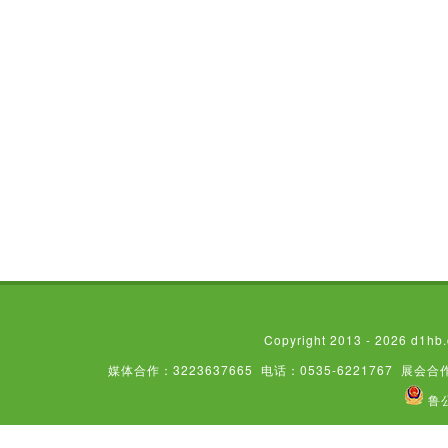
Copyright 2013 - 2026
媒体合作：3223637665
电话：0535-6221767
展会合作
鲁公