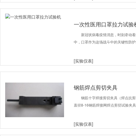
一次性医用口罩拉力试验
新冠状病毒疫情消息，时刻牵动着
中，口罩作为这场战斗中的关键性防护
[实验仪表]
钢筋焊点剪切夹具
钢筋十字焊接剪切夹具（焊点抗剪试
直径8-16钢筋焊接网焊点剪切试验夹
[实验仪表]