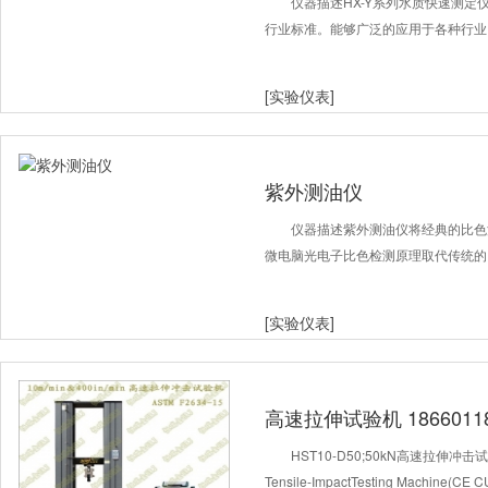
仪器描述HX-Y系列水质快速测
行业标准。能够广泛的应用于各种行业
[实验仪表]
紫外测油仪
仪器描述紫外测油仪将经典的比色
微电脑光电子比色检测原理取代传统的
[实验仪表]
高速拉伸试验机 18660118
HST10-D50;50kN高速拉伸冲击试验机
Tensile-ImpactTesting Machine