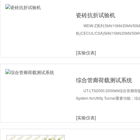
瓷砖抗折试验机
WDW-Z系列;5kN/10kN/20kN
机(CECUL/CSA)5kN/10kN/20kN/50kN
[实验仪表]
综合管廊荷载测试系统
UT-LTS2000.2000kN综合管廊荷载
System forUtility Tunnel
[实验仪表]