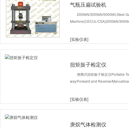
气瓶压扁试验机
2000kN/3000kN/5000kN.Steel Gas
Machine(CECUL/CSA)2000kN/3000kN/
[实验仪表]
扭矩扳子检定仪
便携式扭矩板子检定仪Portable Torqu
way/Forward and Reverse/Manua
[实验仪表]
庚烷气体检测仪