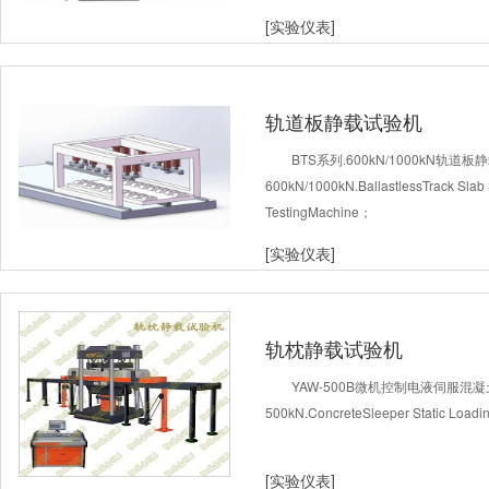
[实验仪表]
轨道板静载试验机
BTS系列.600kN/1000kN轨道
600kN/1000kN.BallastlessTrack Slab 
TestingMachine；
[实验仪表]
轨枕静载试验机
YAW-500B微机控制电液伺服
500kN.ConcreteSleeper Static Loadi
[实验仪表]