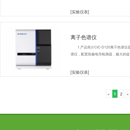
[实验仪表]
离子色谱仪
1.产品简介CIC-D120离子色
谱仪，配置双极电导检测器，极大的提
[实验仪表]
«
1
2
»