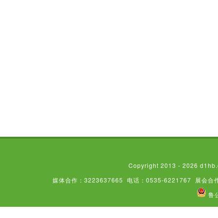
Copyright 2013 - 2026
媒体合作：3223637665
电话：0535-6221767
展会合作
鲁公