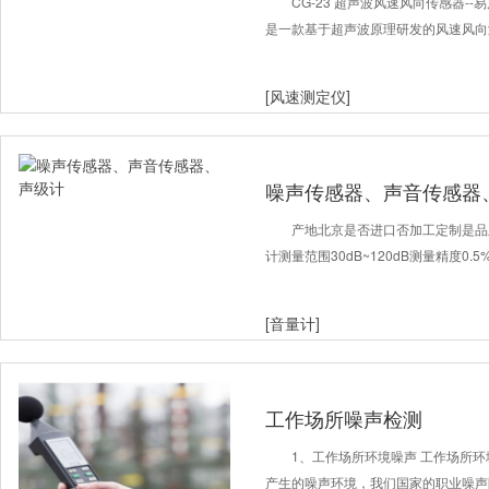
CG-23 超声波风速风向传感器-
是一款基于超声波原理研发的风速风向
[风速测定仪]
噪声传感器、声音传感器
产地北京是否进口否加工定制是品牌
计测量范围30dB~120dB测量精度0.
[音量计]
工作场所噪声检测
1、工作场所环境噪声 工作场所
产生的噪声环境，我们国家的职业噪声