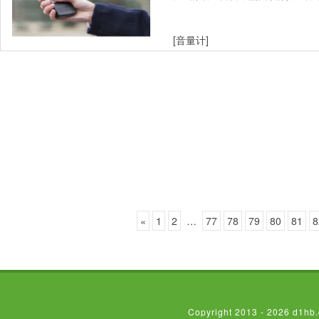
[音量计]
«
1
2
…
77
78
79
80
81
8
Copyright 2013 - 2026