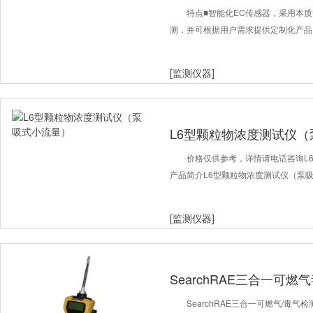
警器
特点■智能化EC传感器，采用本
测，并可根据用户需求提供定制化产品
[监测仪器]
L6型颗粒物浓度测试仪
价格仅供参考，详情请电话咨询L
产品简介L6型颗粒物浓度测试仪（泵
[监测仪器]
SearchRAE三合一可燃
SearchRAE三合一可燃气/毒气检