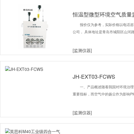
恒温型微型环境空气质量
报价仅为参考，实际价格以电话咨
公司， 具体地址是青岛市城阳区山河路70
[监测仪器]
JH-EXT03-FCWS
一、产品概述随着我国对环境治理要
重要指标，而空气中的扬尘作为影响PM
[监测仪器]