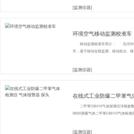
[监测仪器]
环境空气移动监测校准车
移动监测校准车简介： 先河XHA
车，基于移动在线监测、移动执法、移
[监测仪器]
在线式工业防爆二甲苯气体
二甲苯C8H10气体探测仪详细参数工
9600测量气体二甲苯C8H10气体检测原
[监测仪器]