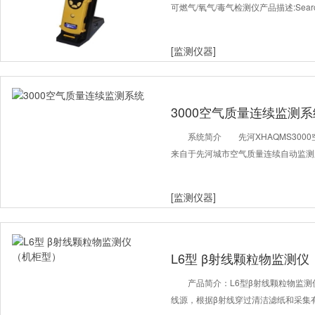
可燃气/氧气/毒气检测仪产品描述:Sea
[监测仪器]
3000空气质量连续监测系
系统简介 先河XHAQMS300
来自于先河城市空气质量连续自动监测
[监测仪器]
L6型 β射线颗粒物监测
产品简介：L6型β射线颗粒物监测
线源，根据β射线穿过清洁滤纸和采集