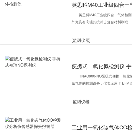
英思科M40工业级四合一
英思科M40工业级四合一气体检测
外壳具有高强的抗冲击复合材料制成，
[监测仪器]
便携式一氧化氮检测仪 手
HNAG900-NO泵吸式便携一
氮气体的检测设备，仪表应用了 EFM 超
[监测仪器]
工业用一氧化碳气体CO