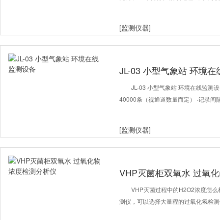
[监测仪器]
JL-03 小型气象站 环境
JL-03 小型气象站 环境在线监
40000条（视通道数量而定） ·记录间
[监测仪器]
VHP灭菌柜双氧水 过氧
VHP灭菌过程中的H2O2浓度怎
测仪，可以选择大量程的过氧化氢检测