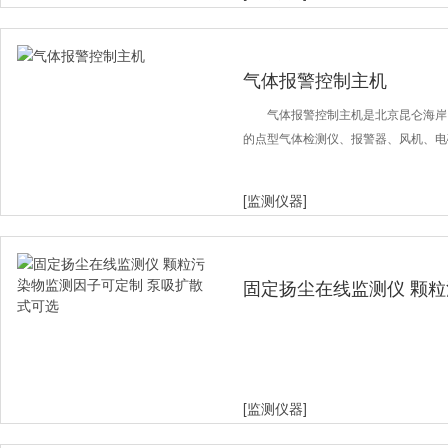
气体报警控制主机
气体报警控制主机是北京昆仑海岸
的点型气体检测仪、报警器、风机、电
[监测仪器]
固定扬尘在线监测仪 颗粒
吸扩散式可选
[监测仪器]