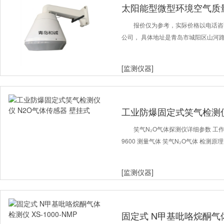
太阳能型微型环境空气质
报价仅为参考，实际价格以电话咨
公司， 具体地址是青岛市城阳区山河路70
[监测仪器]
工业防爆固定式笑气检测仪
式
笑气N₂O气体探测仪详细参数 工作电压
9600 测量气体 笑气N₂O气体 检测原理
[监测仪器]
固定式 N甲基吡咯烷酮气体检