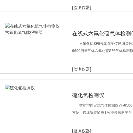
[监测仪器]
在线式六氟化硫气体检测
六氟化硫SF6气体探测仪详细参数工作
9600测量气体六氟化硫SF6气体检测
[监测仪器]
硫化氢检测仪
智能型固定式气体检测仪YF-850
方便，接线安装简单 l 智能传感器平
[监测仪器]