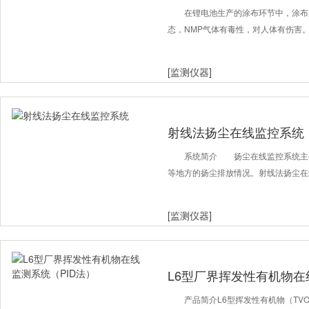
在锂电池生产的涂布环节中，涂布
态，NMP气体有毒性，对人体有伤害
[监测仪器]
射线法扬尘在线监控系统
系统简介 扬尘在线监控系统主
等地方的扬尘排放情况。射线法扬尘在
[监测仪器]
L6型厂界挥发性有机物在
产品简介L6型挥发性有机物（TV