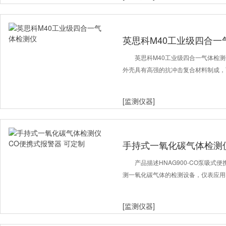
英思科M40工业级四合一
英思科M40工业级四合一气体检测
外壳具有高强的抗冲击复合材料制成，
[监测仪器]
手持式一氧化碳气体检测仪
制
产品描述HNAG900-CO泵吸
测一氧化碳气体的检测设备，仪表应用了 
[监测仪器]