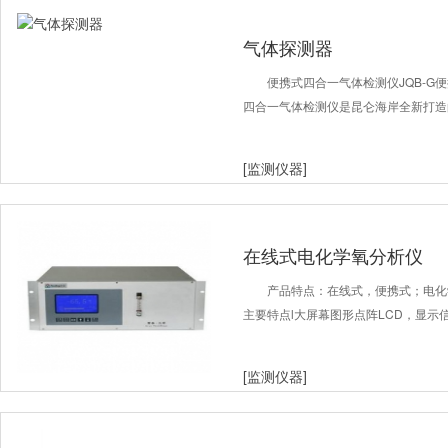
气体探测器
便携式四合一气体检测仪JQB-G
四合一气体检测仪是昆仑海岸全新打造
[监测仪器]
在线式电化学氧分析仪
产品特点：在线式，便携式；电化
主要特点l大屏幕图形点阵LCD，显示
[监测仪器]