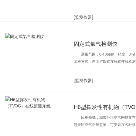
[监测仪器]
固定式氯气检测仪
测量范围：0-10ppm；精度：3
采样方式：自由扩散式在线式连续检测
[监测仪器]
H6型挥发性有机物（TV
应用领域：城市环境空气网格化布
游景区空气质量监测。可安装在各种移