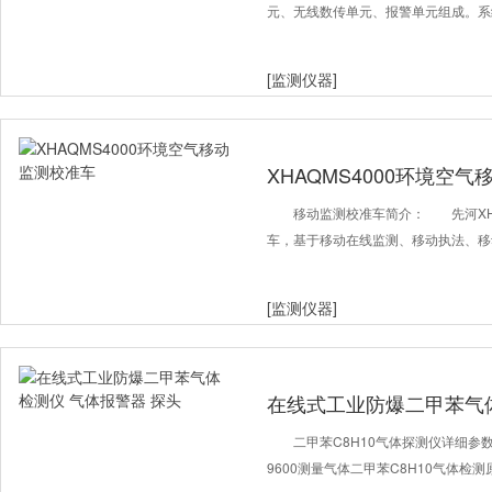
元、无线数传单元、报警单元组成。系
[监测仪器]
XHAQMS4000环境空
移动监测校准车简介： 先河XHA
车，基于移动在线监测、移动执法、移
[监测仪器]
在线式工业防爆二甲苯气体
二甲苯C8H10气体探测仪详细参数工
9600测量气体二甲苯C8H10气体检测原